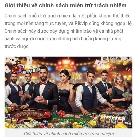
Giới thiệu về chính sách miễn trừ trách nhiệm
Chính sách miễn trừ trách nhiệm là một phần không thể thiếu
trong mọi nền tảng trực tuyến, và Rikvip cũng không ngoại lệ.
Chính sách này được xây dựng nhằm bảo vệ cả nhà phát
hành và người chơi trước những tình huống không lường
trước được.
Giới thiệu về chính sách miễn trừ trách nhiệm