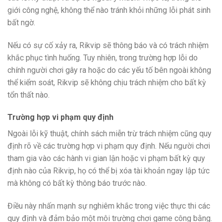
giới công nghệ, không thể nào tránh khỏi những lỗi phát sinh
bất ngờ.
Nếu có sự cố xảy ra, Rikvip sẽ thông báo và có trách nhiệm
khắc phục tình huống. Tuy nhiên, trong trường hợp lỗi do
chính người chơi gây ra hoặc do các yếu tố bên ngoài không
thể kiểm soát, Rikvip sẽ không chịu trách nhiệm cho bất kỳ
tổn thất nào.
Trường hợp vi phạm quy định
Ngoài lỗi kỹ thuật, chính sách miễn trừ trách nhiệm cũng quy
định rõ về các trường hợp vi phạm quy định. Nếu người chơi
tham gia vào các hành vi gian lận hoặc vi phạm bất kỳ quy
định nào của Rikvip, họ có thể bị xóa tài khoản ngay lập tức
mà không có bất kỳ thông báo trước nào.
Điều này nhấn mạnh sự nghiêm khắc trong việc thực thi các
quy định và đảm bảo một môi trường chơi game công bằng.